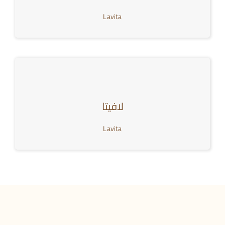
Lavita
لافيتا
Lavita